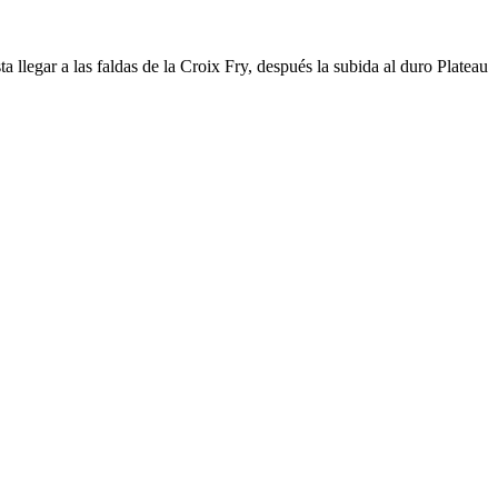
ta llegar a las faldas de la Croix Fry, después la subida al duro Plateau