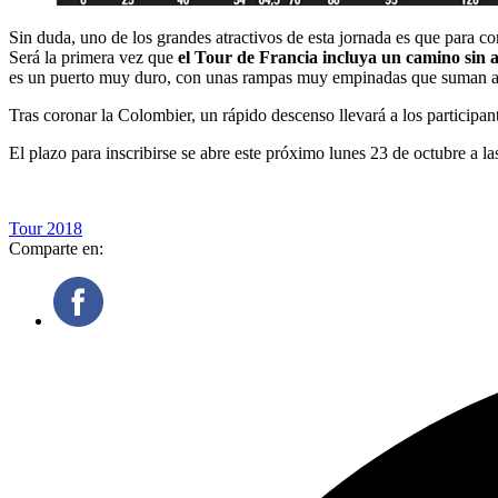
Sin duda, uno de los grandes atractivos de esta jornada es que para coro
Será la primera vez que
el Tour de Francia incluya un camino sin 
es un puerto muy duro, con unas rampas muy empinadas que suman a
Tras coronar la Colombier, un rápido descenso llevará a los particip
El plazo para inscribirse se abre este próximo lunes 23 de octubre a 
Tour 2018
Comparte en: