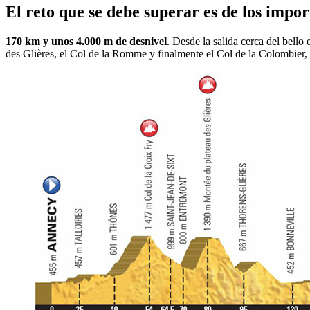
El reto que se debe superar es de los impor
170 km y unos 4.000 m de desnivel
. Desde la salida cerca del bello 
des Glières, el Col de la Romme y finalmente el Col de la Colombier,