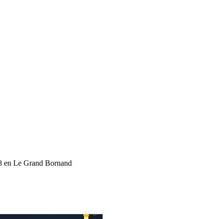
8 en Le Grand Bornand