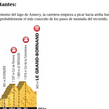
tantes:
entorno del lago de Annecy, la carretera empieza a picar hacia arriba has
 probablemente el más conocido de los pasos de montaña del recorrido.