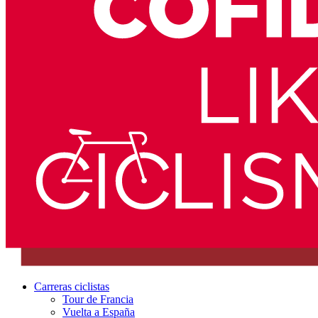
Carreras ciclistas
Tour de Francia
Vuelta a España