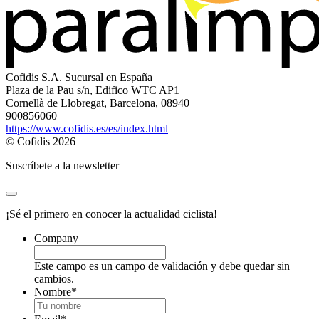
Cofidis S.A. Sucursal en España
Plaza de la Pau s/n, Edifico WTC AP1
Cornellà de Llobregat, Barcelona, 08940
900856060
https://www.cofidis.es/es/index.html
© Cofidis 2026
Suscríbete a la newsletter
¡Sé el primero en conocer la actualidad ciclista!
Company
Este campo es un campo de validación y debe quedar sin
cambios.
Nombre
*