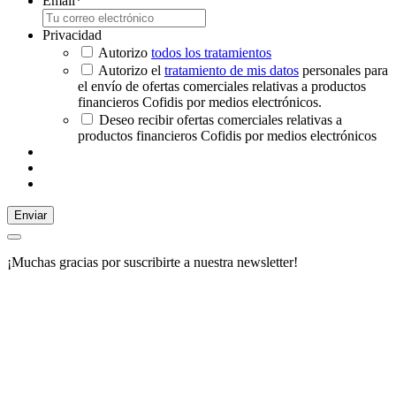
Email
*
Privacidad
Autorizo
todos los tratamientos
Autorizo el
tratamiento de mis datos
personales para
el envío de ofertas comerciales relativas a productos
financieros Cofidis por medios electrónicos.
Deseo recibir ofertas comerciales relativas a
productos financieros Cofidis por medios electrónicos
Enviar
¡Muchas gracias por suscribirte a nuestra newsletter!