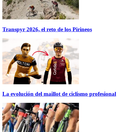
Transpyr 2026, el reto de los Pirineos
La evolución del maillot de ciclismo profesional