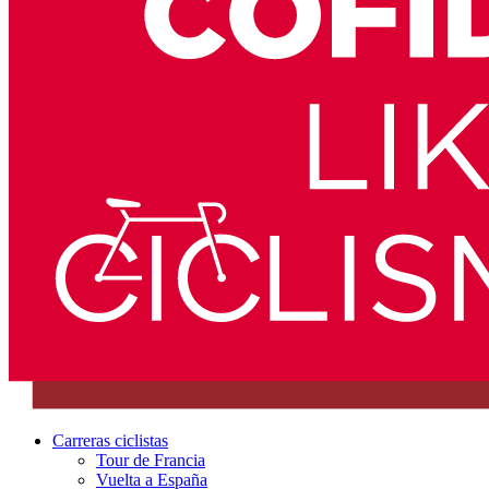
Carreras ciclistas
Tour de Francia
Vuelta a España