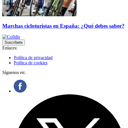
Marchas cicloturistas en España: ¿Qué debes saber?
Suscríbete
Enlaces:
Política de privacidad
Política de cookies
Síguenos en: