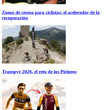
Zumo de cereza para ciclistas: el acelerador de la
recuperación
Transpyr 2026, el reto de los Pirineos