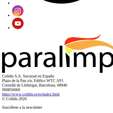
Cofidis S.A. Sucursal en España
Plaza de la Pau s/n, Edifico WTC AP1
Cornellà de Llobregat, Barcelona, 08940
900856060
https://www.cofidis.es/es/index.html
© Cofidis 2026
Suscríbete a la newsletter