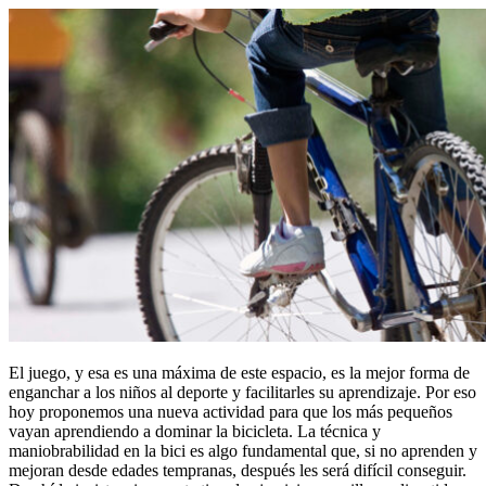
El juego, y esa es una máxima de este espacio, es la mejor forma de
enganchar a los niños al deporte y facilitarles su aprendizaje. Por eso
hoy proponemos una nueva actividad para que los más pequeños
vayan aprendiendo a dominar la bicicleta. La técnica y
maniobrabilidad en la bici es algo fundamental que, si no aprenden y
mejoran desde edades tempranas, después les será difícil conseguir.