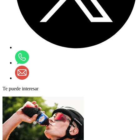
Te puede interesar