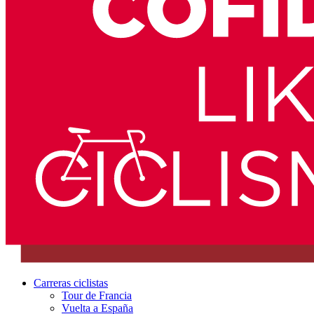
Carreras ciclistas
Tour de Francia
Vuelta a España