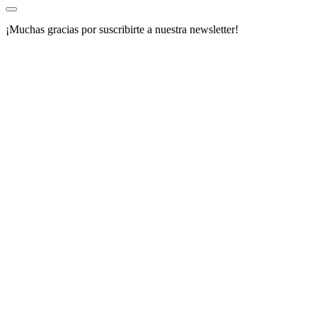
¡Muchas gracias por suscribirte a nuestra newsletter!