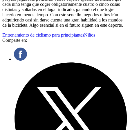
cada niño tenga que coger obligatoriamente cuatro o cinco cosas
distintas y soltarlas en el lugar indicado, ganando el que logre
hacerlo en menos tiempo. Con este sencillo juego los niños irán
adquiriendo casi sin darse cuenta una gran habilidad a los mandos
de la bicicleta. Algo esencial si en el futuro siguen en este deporte.
Entrenamiento de ciclismo para principiantes
Niños
Comparte en: