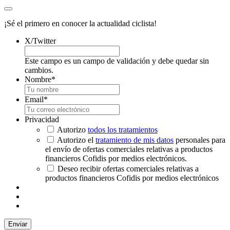
¡Sé el primero en conocer la actualidad ciclista!
X/Twitter
Este campo es un campo de validación y debe quedar sin
cambios.
Nombre
*
Email
*
Privacidad
Autorizo
todos los tratamientos
Autorizo el
tratamiento de mis datos
personales para
el envío de ofertas comerciales relativas a productos
financieros Cofidis por medios electrónicos.
Deseo recibir ofertas comerciales relativas a
productos financieros Cofidis por medios electrónicos
Enviar