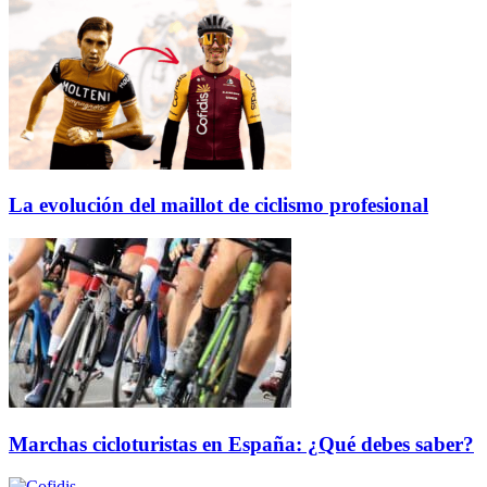
La evolución del maillot de ciclismo profesional
Marchas cicloturistas en España: ¿Qué debes saber?