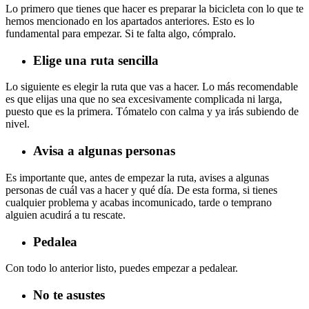
Lo primero que tienes que hacer es preparar la bicicleta con lo que te
hemos mencionado en los apartados anteriores. Esto es lo
fundamental para empezar. Si te falta algo, cómpralo.
Elige una ruta sencilla
Lo siguiente es elegir la ruta que vas a hacer. Lo más recomendable
es que elijas una que no sea excesivamente complicada ni larga,
puesto que es la primera. Tómatelo con calma y ya irás subiendo de
nivel.
Avisa a algunas personas
Es importante que, antes de empezar la ruta, avises a algunas
personas de cuál vas a hacer y qué día. De esta forma, si tienes
cualquier problema y acabas incomunicado, tarde o temprano
alguien acudirá a tu rescate.
Pedalea
Con todo lo anterior listo, puedes empezar a pedalear.
No te asustes