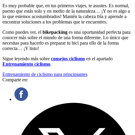
Es muy probable que, en tus primeros viajes, te asustes. Es normal,
puesto que estás solo y en medio de la naturaleza… ¡Y no es algo a
lo que estemos acostumbrados! Mantén la cabeza fría y aprende a
encontrar soluciones a los problemas que te encuentres.
Como puedes ver, el
bikepacking
es una oportunidad perfecta para
conocer más sobre el mundo de una forma diferente. Lo único que
necesitas para hacerlo es preparar tu bici para ello de la forma
correcta… ¡Y listo!
Sigue leyendo más sobre
consejos ciclismo
en el apartado
Entrenamiento ciclismo
.
Entrenamiento de ciclismo para principiantes
Comparte en: