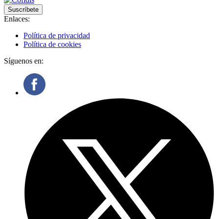
Suscríbete
Enlaces:
Política de privacidad
Política de cookies
Síguenos en: