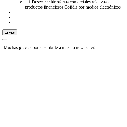
Deseo recibir ofertas comerciales relativas a
productos financieros Cofidis por medios electrónicos
Enviar
¡Muchas gracias por suscribirte a nuestra newsletter!