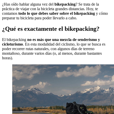
¿Has oído hablar alguna vez del
bikepacking
? Se trata de la
práctica de viajar con la bicicleta grandes distancias. Hoy, te
contamos
todo lo que debes saber sobre el bikepacking
y cómo
preparar tu bicicleta para poder llevarlo a cabo.
¿Qué es exactamente el bikepacking?
El bikepacking
no es más que una mezcla de senderismo y
cicloturismo
. En esta modalidad del ciclismo, lo que se busca es
poder recorrer rutas naturales, con algunos días de terreno
montañoso, durante varios días (o, al menos, durante bastantes
horas).