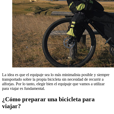
La idea es que el equipaje sea lo más minimalista posible y siempre
transportado sobre la propia bicicleta sin necesidad de recurrir a
alforjas. Por lo tanto, elegir bien el equipaje que vamos a utilizar
para viajar es fundamental.
¿Cómo preparar una bicicleta para
viajar?