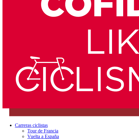
Carreras ciclistas
Tour de Francia
Vuelta a España