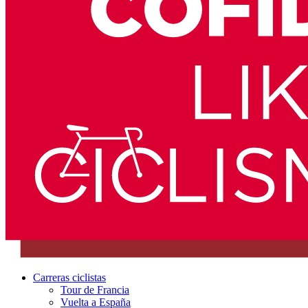
Carreras ciclistas
Tour de Francia
Vuelta a España