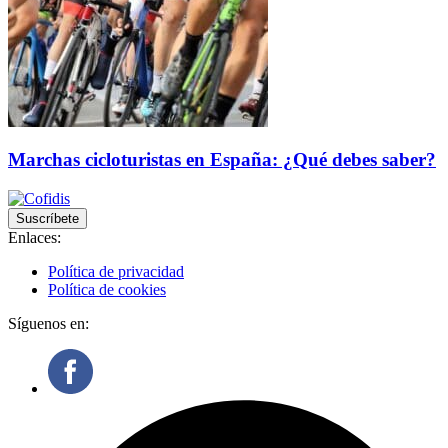
Marchas cicloturistas en España: ¿Qué debes saber?
Suscríbete
Enlaces:
Política de privacidad
Política de cookies
Síguenos en: