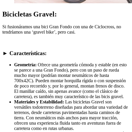
Bicicletas Gravel:
Si fusionáramos una bici Gran Fondo con una de Ciclocross, no
tendríamos una ‘gravel bike’, pero casi.
► Características:
Geometría:
Ofrece una geometría cómoda y estable (en esto
se parece a una Gran Fondo), pero con un paso de rueda
mucho mayor (podrían montar neumáticos de hasta
700x42C). Pueden montar horquilla rígida o con suspensión
de poco recorrido y, por lo general, montan frenos de disco.
El manillar caído, sin apenas avance (como el clásico de
carretera), es también muy característico de las bicis gravel.
Materiales y Estabilidad:
Las bicicletas Gravel son
versátiles todoterreno diseñadas para abordar una variedad de
terrenos, desde carreteras pavimentadas hasta caminos de
tierra. Con neumáticos más anchos para mayor tracción,
ofrecen una experiencia fluida tanto en aventuras fuera de
carretera como en rutas urbanas.