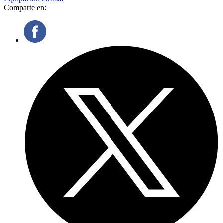
Comparte en: