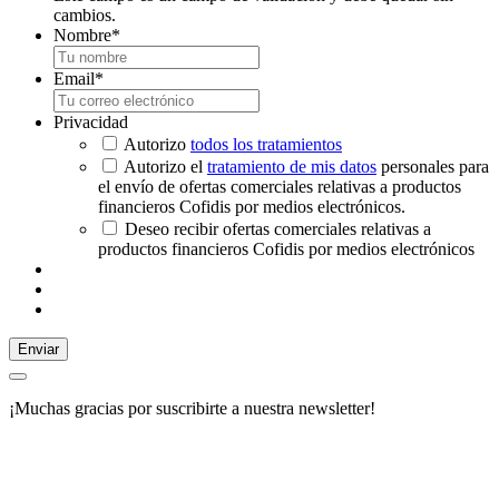
cambios.
Nombre
*
Email
*
Privacidad
Autorizo
todos los tratamientos
Autorizo el
tratamiento de mis datos
personales para
el envío de ofertas comerciales relativas a productos
financieros Cofidis por medios electrónicos.
Deseo recibir ofertas comerciales relativas a
productos financieros Cofidis por medios electrónicos
Enviar
¡Muchas gracias por suscribirte a nuestra newsletter!