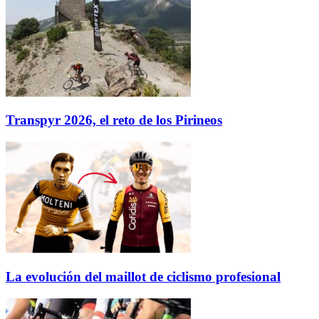
Transpyr 2026, el reto de los Pirineos
La evolución del maillot de ciclismo profesional