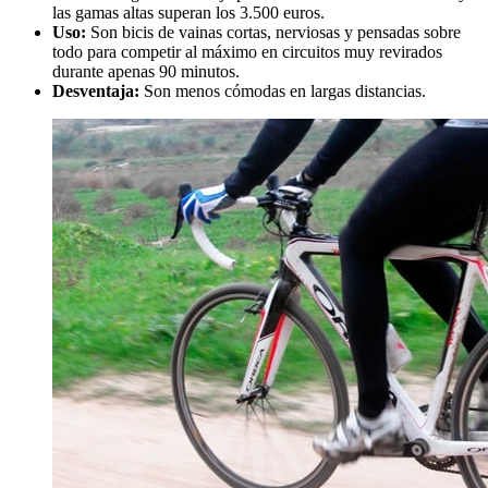
las gamas altas superan los 3.500 euros.
Uso:
Son bicis de vainas cortas, nerviosas y pensadas sobre
todo para competir al máximo en circuitos muy revirados
durante apenas 90 minutos.
Desventaja:
Son menos cómodas en largas distancias.