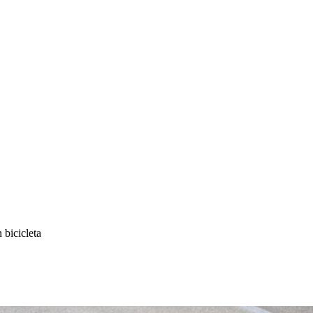
 bicicleta