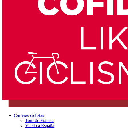
Carreras ciclistas
Tour de Francia
Vuelta a España