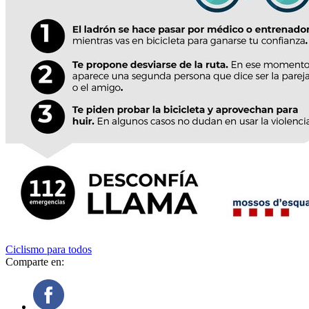
Ciclismo para todos
Comparte en: