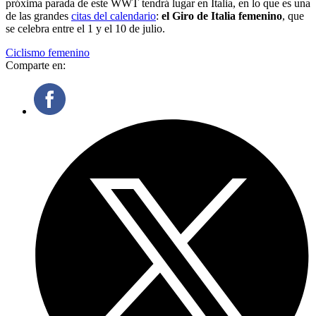
próxima parada de este WWT tendrá lugar en Italia, en lo que es una
de las grandes
citas del calendario
:
el Giro de Italia femenino
, que
se celebra entre el 1 y el 10 de julio.
Ciclismo femenino
Comparte en: