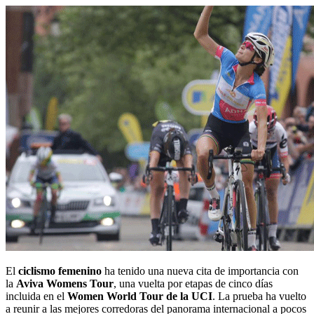
El
ciclismo femenino
ha tenido una nueva cita de importancia con
la
Aviva Womens Tour
, una vuelta por etapas de cinco días
incluida en el
Women World Tour de la UCI
. La prueba ha vuelto
a reunir a las mejores corredoras del panorama internacional a pocos