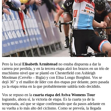
Pero la local
Elisabeth Armitstead
no estaba dispuesta a dar la
carrera por perdida, y en la tercera etapa alzó los brazos en un trío de
muchísimo nivel que se plantó en Chesterfield con Ashleigh
Moolman (Cervélo – Bigla) y con Elisa Longo Borghini. Vos se
dejó 36” y el maillot de líder con dos etapas por delante, pero pasada
ya la etapa reina en la que probablemente saldría todo decidido.
Vos se repuso en la
cuarta etapa del Aviva Womens Tour
logrando, ahora sí, la victoria de etapa. Es la cuarta ya de la
temporada, así que se sigue confirmando que da pasos adelante en
su vuelta a lo más alto del ciclismo. Como se preveía, la llegada