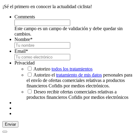
¡Sé el primero en conocer la actualidad ciclista!
Comments
Este campo es un campo de validación y debe quedar sin
cambios.
Nombre
*
Email
*
Privacidad
Autorizo
todos los tratamientos
Autorizo el
tratamiento de mis datos
personales para
el envío de ofertas comerciales relativas a productos
financieros Cofidis por medios electrónicos.
Deseo recibir ofertas comerciales relativas a
productos financieros Cofidis por medios electrónicos
Enviar