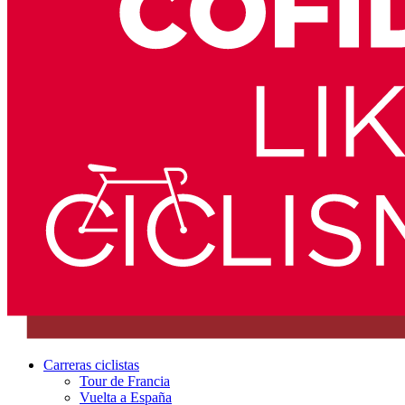
Carreras ciclistas
Tour de Francia
Vuelta a España