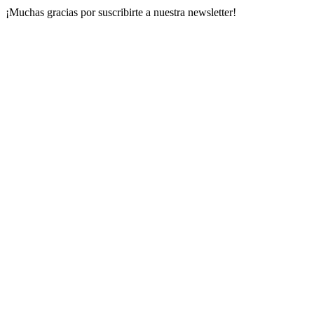
¡Muchas gracias por suscribirte a nuestra newsletter!