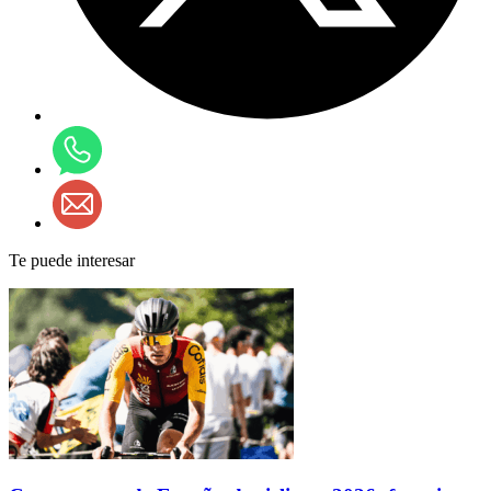
Te puede interesar