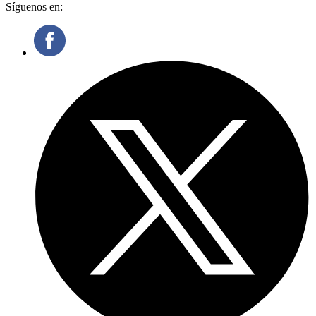
Síguenos en: