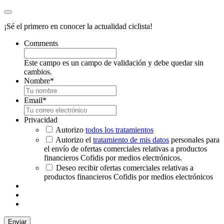
¡Sé el primero en conocer la actualidad ciclista!
Comments
Este campo es un campo de validación y debe quedar sin
cambios.
Nombre
*
Email
*
Privacidad
Autorizo
todos los tratamientos
Autorizo el
tratamiento de mis datos
personales para
el envío de ofertas comerciales relativas a productos
financieros Cofidis por medios electrónicos.
Deseo recibir ofertas comerciales relativas a
productos financieros Cofidis por medios electrónicos
Enviar