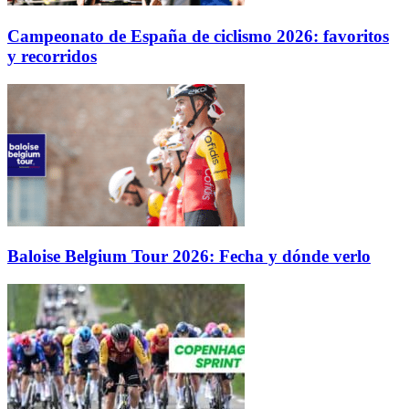
Campeonato de España de ciclismo 2026: favoritos
y recorridos
Baloise Belgium Tour 2026: Fecha y dónde verlo