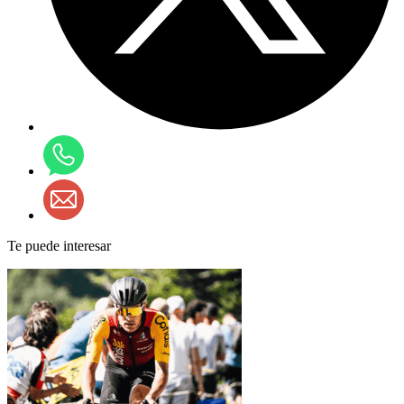
Te puede interesar