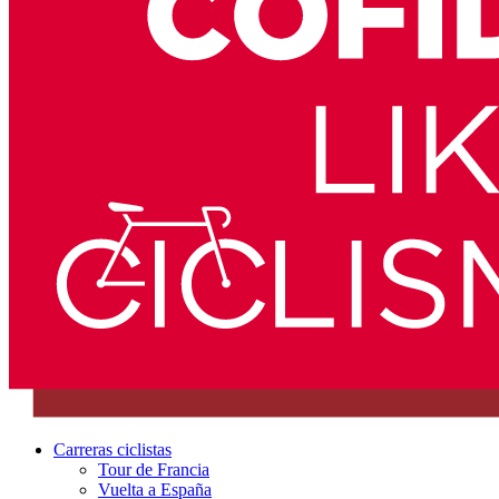
Carreras ciclistas
Tour de Francia
Vuelta a España