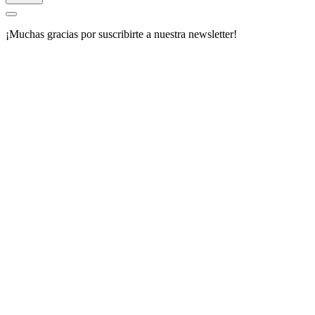
¡Muchas gracias por suscribirte a nuestra newsletter!