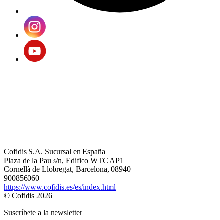
Cofidis S.A. Sucursal en España
Plaza de la Pau s/n, Edifico WTC AP1
Cornellà de Llobregat, Barcelona, 08940
900856060
https://www.cofidis.es/es/index.html
© Cofidis 2026
Suscríbete a la newsletter