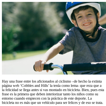
Hay una frase entre los aficionados al ciclismo –de hecho la extinta
página web ‘Cobbles and Hills’ la tenía como lema- que reza que a
la felicidad se llega antes si vas montado en bicicleta. Bien, pues esta
frase es la primera que deben interiorizar tanto los niños como su
entorno cuando empiecen con la práctica de este deporte. La
bicicleta no es más que un vehículo para ser felices y de eso se trata.