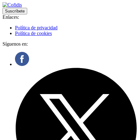
Suscríbete
Enlaces:
Política de privacidad
Política de cookies
Síguenos en: