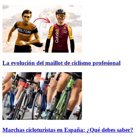
La evolución del maillot de ciclismo profesional
Marchas cicloturistas en España: ¿Qué debes saber?