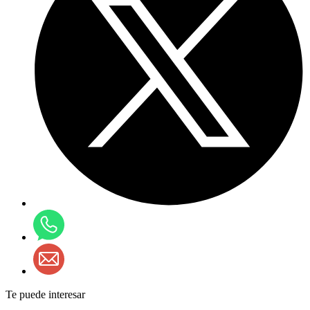
Te puede interesar