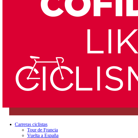
Carreras ciclistas
Tour de Francia
Vuelta a España