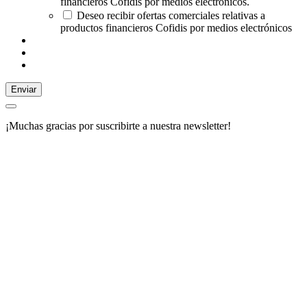
financieros Cofidis por medios electrónicos.
Deseo recibir ofertas comerciales relativas a
productos financieros Cofidis por medios electrónicos
Enviar
¡Muchas gracias por suscribirte a nuestra newsletter!