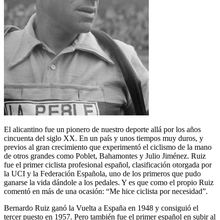
El alicantino fue un pionero de nuestro deporte allá por los años
cincuenta del siglo XX. En un país y unos tiempos muy duros, y
previos al gran crecimiento que experimentó el ciclismo de la mano
de otros grandes como Poblet, Bahamontes y Julio Jiménez. Ruiz
fue el primer ciclista profesional español, clasificación otorgada por
la UCI y la Federación Española, uno de los primeros que pudo
ganarse la vida dándole a los pedales. Y es que como el propio Ruiz
comentó en más de una ocasión: “Me hice ciclista por necesidad”.
Bernardo Ruiz ganó la Vuelta a España en 1948 y consiguió el
tercer puesto en 1957. Pero también fue el primer español en subir al