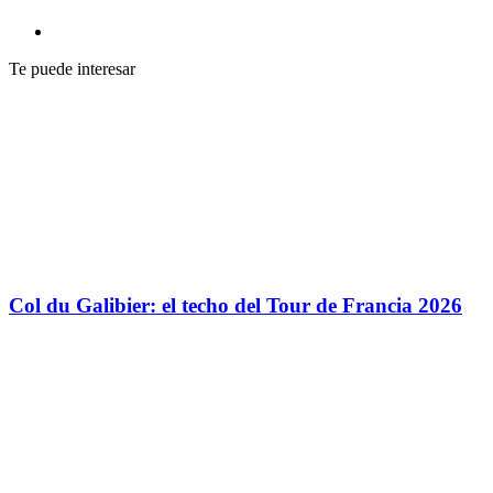
Te puede interesar
Col du Galibier: el techo del Tour de Francia 2026