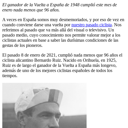
El ganador de la Vuelta a España de 1948 cumplió este mes de
enero nada menos que 96 años.
A veces en España somos muy desmemoriados, y por eso de vez en
cuando conviene darse una vuelta por
nuestro pasado ciclista
. Nos
referimos al pasado que va más allá del visual o televisivo. Un
pasado medio, cuyo conocimiento nos permite valorar mejor a los
ciclistas actuales en base a saber las durísimas condiciones de las
gestas de los pioneros.
El pasado 8 de enero de 2021, cumplió nada menos que 96 años el
ciclista alicantino Bernardo Ruiz. Nacido en Orihuela, en 1925,
Ruiz es de largo el ganador de la Vuelta a España más longevo,
además de uno de los mejores ciclistas españoles de todos los
tiempos.