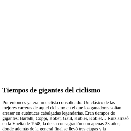
Tiempos de gigantes del ciclismo
Por entonces ya era un ciclista consolidado. Un clásico de las
mejores carreras de aquel ciclismo en el que los ganadores solían
arrasar en auténticas cabalgadas legendarias. Eran tiempos de
gigantes: Bartalli, Coppi, Bobet, Gaul, Kübler, Koblet… Ruiz arrasó
en la Vuelta de 1948, la de su consagración con apenas 23 años;
donde además de la general final se llevó tres etapas y la