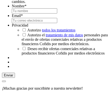
cambios.
Nombre
*
Email
*
Privacidad
Autorizo
todos los tratamientos
Autorizo el
tratamiento de mis datos
personales para
el envío de ofertas comerciales relativas a productos
financieros Cofidis por medios electrónicos.
Deseo recibir ofertas comerciales relativas a
productos financieros Cofidis por medios electrónicos
Enviar
¡Muchas gracias por suscribirte a nuestra newsletter!