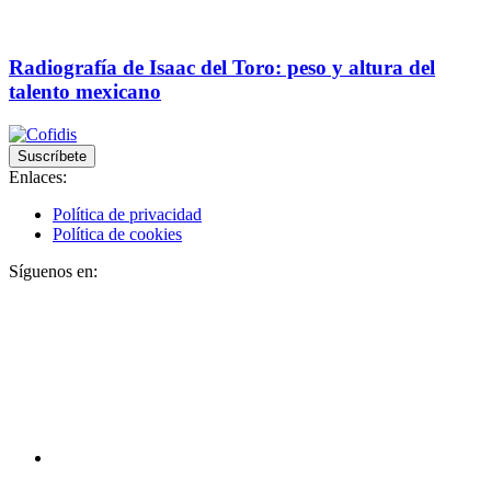
Radiografía de Isaac del Toro: peso y altura del
talento mexicano
Suscríbete
Enlaces:
Política de privacidad
Política de cookies
Síguenos en: