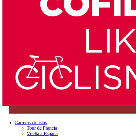
Carreras ciclistas
Tour de Francia
Vuelta a España