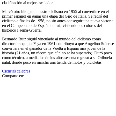
clasificación al mejor escalador.
Marcó otro hito para nuestro ciclismo en 1955 al convertirse en el
primer español en ganar una etapa del Giro de Italia. Se retiró del
ciclismo a finales de 1958, no sin antes conseguir una nueva victoria
en el Campeonato de España de ruta vistiendo los colores del
histórico Faema-Guerra.
Bernardo Ruiz siguió vinculado al mundo del ciclismo como
director de equipo. Y ya en 1961 contribuyó a que Angelino Soler se
convirtiera en el ganador de la Vuelta a España más joven de la
historia (21 años, un récord que aún no se ha superado). Duró poco
como técnico, a mediados de los años sesenta regresó a su Orihuela
natal, donde puso en marcha una tienda de motos y bicicletas.
Ciclistas célebres
Comparte en: