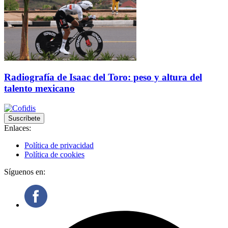
Radiografía de Isaac del Toro: peso y altura del
talento mexicano
Suscríbete
Enlaces:
Política de privacidad
Política de cookies
Síguenos en: