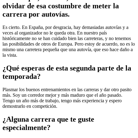
olvidar de esa costumbre de meter la
carrera por autovías.
Es cierto. En España, por desgracia, hay demasiadas autovías y a
veces al organizador no le queda otra. En nuestro país
históricamente no se han cuidado bien las carreteras, y no tenemos
las posibilidades de otros de Europa. Pero estoy de acuerdo, no es lo
mismo una carretera pequeña que una autovía, que eso hace daño a
la vista.
¿Qué esperas de esta segunda parte de la
temporada?
Plasmar los buenos entrenamientos en las carreras y dar otro pasito
más. Soy un corredor mejor y más maduro que el año pasado.
Tengo un año más de trabajo, tengo más experiencia y espero
demostrarlo en competición.
¿Alguna carrera que te guste
especialmente?