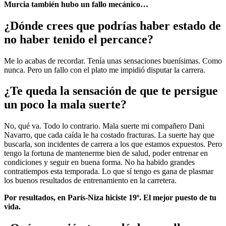
Murcia también hubo un fallo mecánico…
¿Dónde crees que podrías haber estado de
no haber tenido el percance?
Me lo acabas de recordar. Tenía unas sensaciones buenísimas. Como
nunca. Pero un fallo con el plato me impidió disputar la carrera.
¿Te queda la sensación de que te persigue
un poco la mala suerte?
No, qué va. Todo lo contrario. Mala suerte mi compañero Dani
Navarro, que cada caída le ha costado fracturas. La suerte hay que
buscarla, son incidentes de carrera a los que estamos expuestos. Pero
tengo la fortuna de mantenerme bien de salud, poder entrenar en
condiciones y seguir en buena forma. No ha habido grandes
contratiempos esta temporada. Lo que sí tengo es gana de plasmar
los buenos resultados de entrenamiento en la carretera.
Por resultados, en París-Niza hiciste 19º. El mejor puesto de tu
vida.