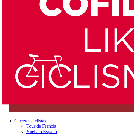
Carreras ciclistas
Tour de Francia
Vuelta a España