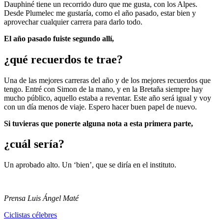
Dauphiné tiene un recorrido duro que me gusta, con los Alpes.
Desde Plumelec me gustaría, como el año pasado, estar bien y
aprovechar cualquier carrera para darlo todo.
El año pasado fuiste segundo allí,
¿qué recuerdos te trae?
Una de las mejores carreras del año y de los mejores recuerdos que
tengo. Entré con Simon de la mano, y en la Bretaña siempre hay
mucho público, aquello estaba a reventar. Este año será igual y voy
con un día menos de viaje. Espero hacer buen papel de nuevo.
Si tuvieras que ponerte alguna nota a esta primera parte,
¿cuál sería?
Un aprobado alto. Un ‘bien’, que se diría en el instituto.
Prensa Luis Ángel Maté
Ciclistas célebres