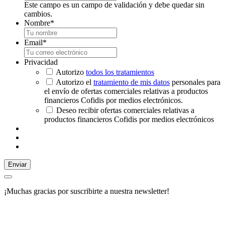
Este campo es un campo de validación y debe quedar sin
cambios.
Nombre
*
Email
*
Privacidad
Autorizo
todos los tratamientos
Autorizo el
tratamiento de mis datos
personales para
el envío de ofertas comerciales relativas a productos
financieros Cofidis por medios electrónicos.
Deseo recibir ofertas comerciales relativas a
productos financieros Cofidis por medios electrónicos
Enviar
¡Muchas gracias por suscribirte a nuestra newsletter!