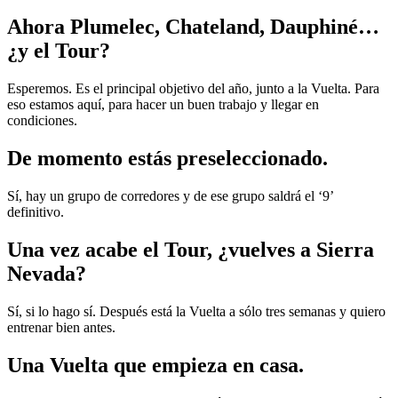
Ahora Plumelec, Chateland, Dauphiné…
¿y el Tour?
Esperemos. Es el principal objetivo del año, junto a la Vuelta. Para
eso estamos aquí, para hacer un buen trabajo y llegar en
condiciones.
De momento estás preseleccionado.
Sí, hay un grupo de corredores y de ese grupo saldrá el ‘9’
definitivo.
Una vez acabe el Tour, ¿vuelves a Sierra
Nevada?
Sí, si lo hago sí. Después está la Vuelta a sólo tres semanas y quiero
entrenar bien antes.
Una Vuelta que empieza en casa.