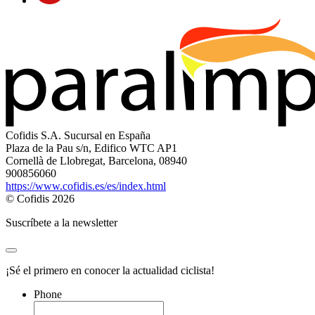
Cofidis S.A. Sucursal en España
Plaza de la Pau s/n, Edifico WTC AP1
Cornellà de Llobregat, Barcelona, 08940
900856060
https://www.cofidis.es/es/index.html
© Cofidis 2026
Suscríbete a la newsletter
¡Sé el primero en conocer la actualidad ciclista!
Phone