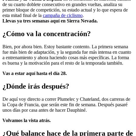
de su cuarto doblete consecutivo en grandes vueltas, analiza su
primer bloque de competición, su estado actual y lo que espera de
esta mitad final de la
campaña de ciclismo
.
Llevas ya tres semanas aquí en Sierra Nevada.
¿Cómo va la concentración?
Bien, por ahora bien. Estoy bastante contento. La primera semana
fue más bien de adaptación, y la segunda fue más intensa en cuanto
a entrenamiento y ahora haciendo cosas más específicas. La forma
es buena y la motivación para el resto de la temporada también.
Vas a estar aquí hasta el día 28.
¿Dónde irás después?
De aquí voy directo a correr Plumelec y Chateland, dos carreras de
la Copa de Francia, que serán este fin de semana. Después pasaré
unos días por casa antes de hacer Dauphiné.
Volvamos la vista atrás.
¿Qué balance hace de la primera parte de