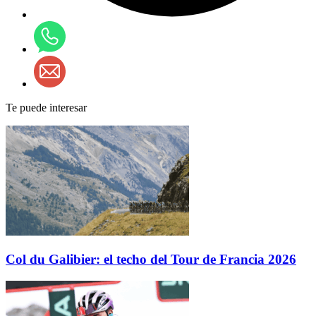
Te puede interesar
Col du Galibier: el techo del Tour de Francia 2026