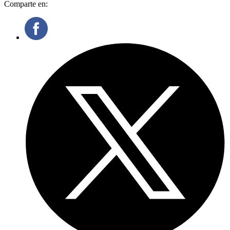
Comparte en: