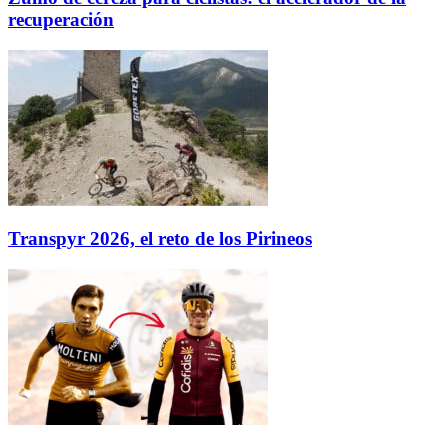
recuperación
Transpyr 2026, el reto de los Pirineos