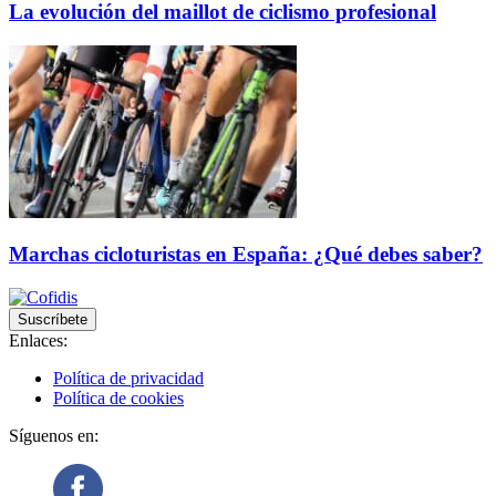
La evolución del maillot de ciclismo profesional
Marchas cicloturistas en España: ¿Qué debes saber?
Suscríbete
Enlaces:
Política de privacidad
Política de cookies
Síguenos en: