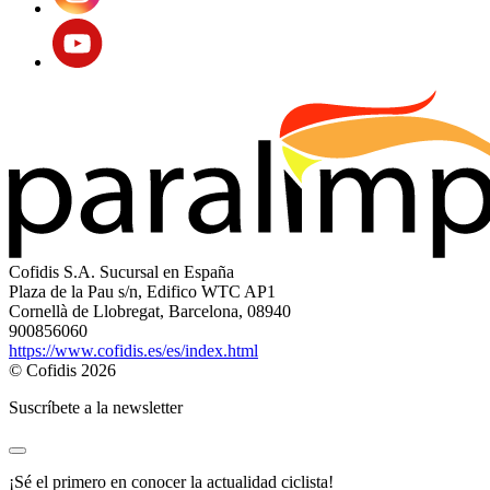
Cofidis S.A. Sucursal en España
Plaza de la Pau s/n, Edifico WTC AP1
Cornellà de Llobregat, Barcelona, 08940
900856060
https://www.cofidis.es/es/index.html
© Cofidis 2026
Suscríbete a la newsletter
¡Sé el primero en conocer la actualidad ciclista!