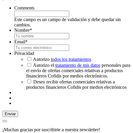
Comments
Este campo es un campo de validación y debe quedar sin
cambios.
Nombre
*
Email
*
Privacidad
Autorizo
todos los tratamientos
Autorizo el
tratamiento de mis datos
personales para
el envío de ofertas comerciales relativas a productos
financieros Cofidis por medios electrónicos.
Deseo recibir ofertas comerciales relativas a
productos financieros Cofidis por medios electrónicos
Enviar
¡Muchas gracias por suscribirte a nuestra newsletter!