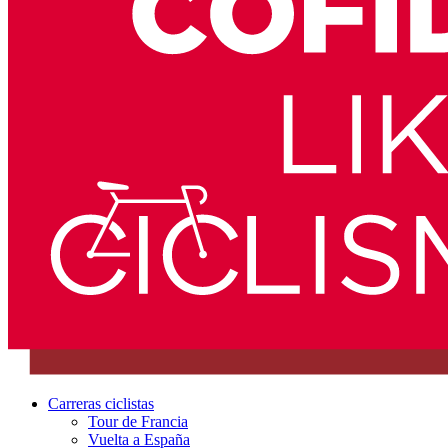
Carreras ciclistas
Tour de Francia
Vuelta a España