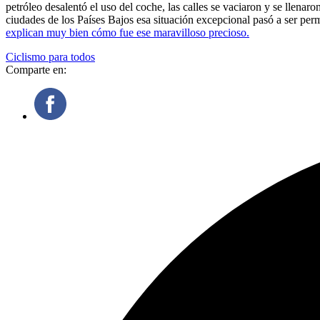
petróleo desalentó el uso del coche, las calles se vaciaron y se llen
ciudades de los Países Bajos esa situación excepcional pasó a ser perm
explican muy bien cómo fue ese maravilloso precioso.
Ciclismo para todos
Comparte en: