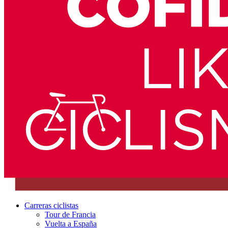
Carreras ciclistas
Tour de Francia
Vuelta a España