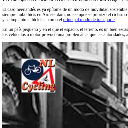
El caso neerlandés es ya epítome de un modo de movilidad sostenible 
siempre hubo bicis en Armsterdam, no siempre se priorizó el ciclism
y se implantó la bicicleta como el
principal modo de transporte
.
En un país pequeño y en el que el espacio, el terreno, es un bien esc
los vehículos a motor provocó una problemática que las autoridades, 