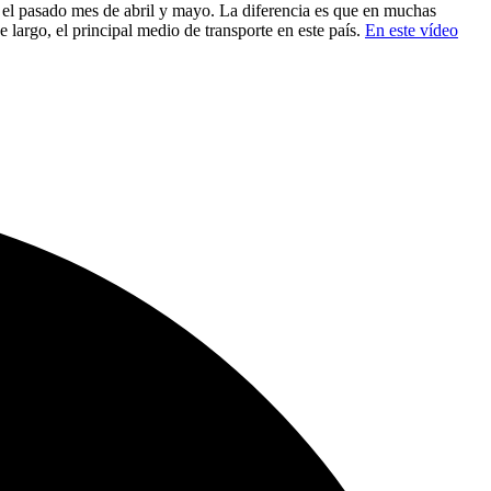
s el pasado mes de abril y mayo. La diferencia es que en muchas
 largo, el principal medio de transporte en este país.
En este vídeo