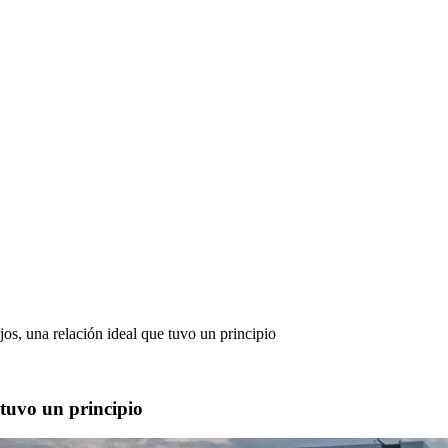
os, una relación ideal que tuvo un principio
 tuvo un principio