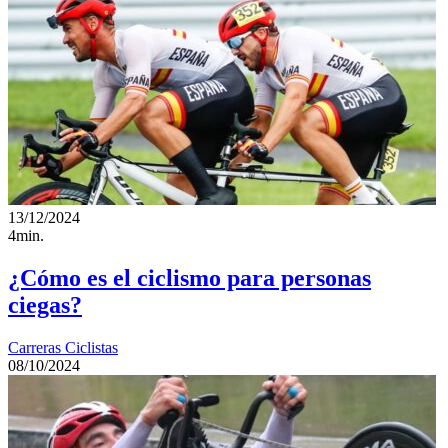
13/12/2024
4min.
¿Cómo es el ciclismo para personas
ciegas?
Carreras Ciclistas
08/10/2024