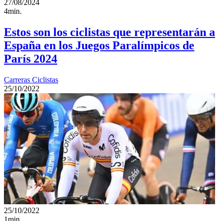
27/08/2024
4min.
Estos son los ciclistas que representarán a
España en los Juegos Paralímpicos de
París 2024
Carreras Ciclistas
25/10/2022
25/10/2022
1min.