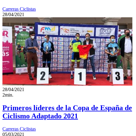
Carreras Ciclistas
28/04/2021
28/04/2021
2min.
Primeros líderes de la Copa de España de
Ciclismo Adaptado 2021
Carreras Ciclistas
05/03/2021