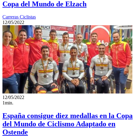
Copa del Mundo de Elzach
Carreras Ciclistas
12/05/2022
12/05/2022
1min.
España consigue diez medallas en la Copa
del Mundo de Ciclismo Adaptado en
Ostende