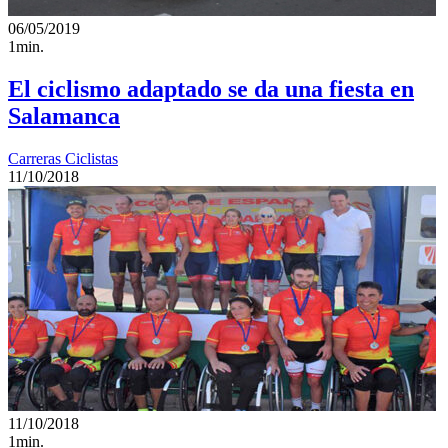
06/05/2019
1min.
El ciclismo adaptado se da una fiesta en
Salamanca
Carreras Ciclistas
11/10/2018
11/10/2018
1min.