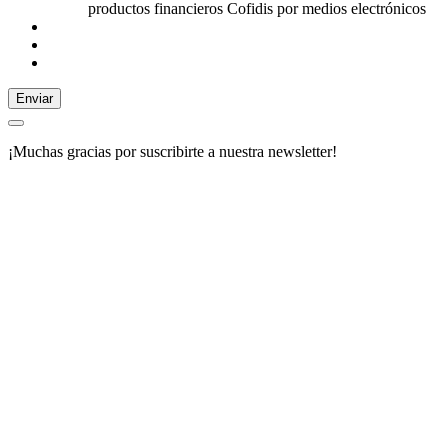
productos financieros Cofidis por medios electrónicos
Enviar
¡Muchas gracias por suscribirte a nuestra newsletter!