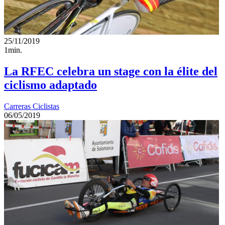
25/11/2019
1min.
La RFEC celebra un stage con la élite del
ciclismo adaptado
Carreras Ciclistas
06/05/2019