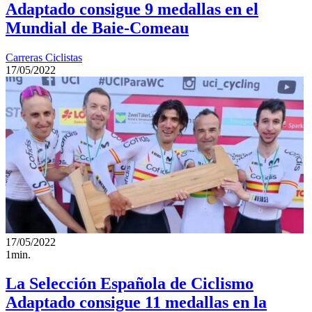
Adaptado consigue 9 medallas en el
Mundial de Baie-Comeau
Carreras Ciclistas
17/05/2022
17/05/2022
1min.
La Selección Española de Ciclismo
Adaptado consigue 11 medallas en la