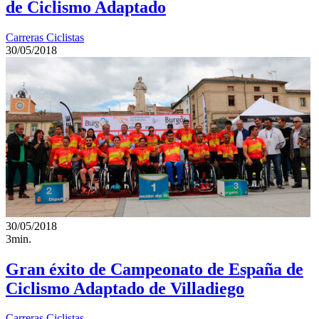
de Ciclismo Adaptado
Carreras Ciclistas
30/05/2018
30/05/2018
3min.
Gran éxito de Campeonato de España de
Ciclismo Adaptado de Villadiego
Carreras Ciclistas