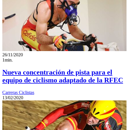
26/11/2020
1min.
Nueva concentración de pista para el
equipo de ciclismo adaptado de la RFEC
Carreras Ciclistas
13/02/2020