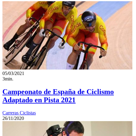
05/03/2021
3min.
Campeonato de España de Ciclismo
Adaptado en Pista 2021
Carreras Ciclistas
26/11/2020