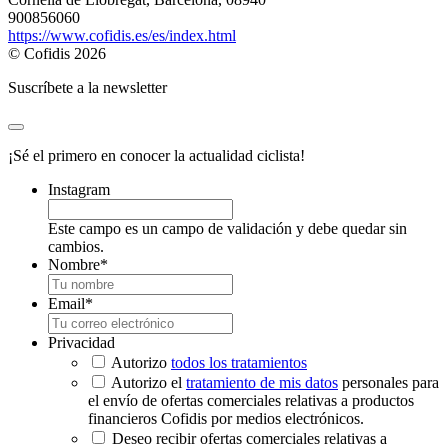
900856060
https://www.cofidis.es/es/index.html
© Cofidis 2026
Suscríbete a la newsletter
¡Sé el primero en conocer la actualidad ciclista!
Instagram
Este campo es un campo de validación y debe quedar sin
cambios.
Nombre
*
Email
*
Privacidad
Autorizo
todos los tratamientos
Autorizo el
tratamiento de mis datos
personales para
el envío de ofertas comerciales relativas a productos
financieros Cofidis por medios electrónicos.
Deseo recibir ofertas comerciales relativas a