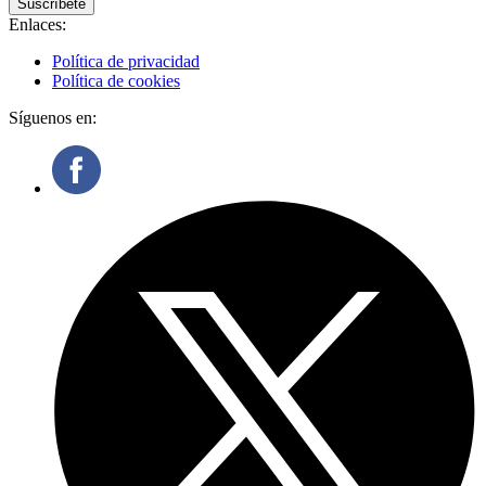
Suscríbete
Enlaces:
Política de privacidad
Política de cookies
Síguenos en: