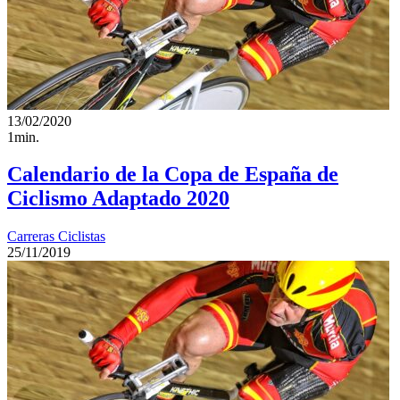
13/02/2020
1min.
Calendario de la Copa de España de
Ciclismo Adaptado 2020
Carreras Ciclistas
25/11/2019