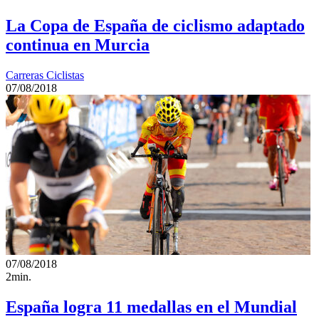
La Copa de España de ciclismo adaptado
continua en Murcia
Carreras Ciclistas
07/08/2018
07/08/2018
2min.
España logra 11 medallas en el Mundial