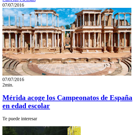
07/07/2016
07/07/2016
2min.
Mérida acoge los Campeonatos de España
en edad escolar
Te puede interesar