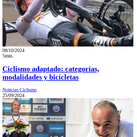
08/10/2024
5min.
Ciclismo adaptado: categorías,
modalidades y bicicletas
Noticias Ciclismo
25/09/2024