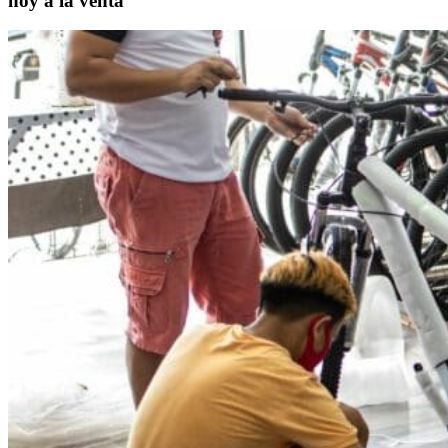
hoy a la venta