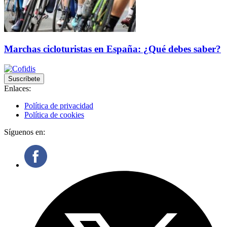
Marchas cicloturistas en España: ¿Qué debes saber?
Suscríbete
Enlaces:
Política de privacidad
Política de cookies
Síguenos en: