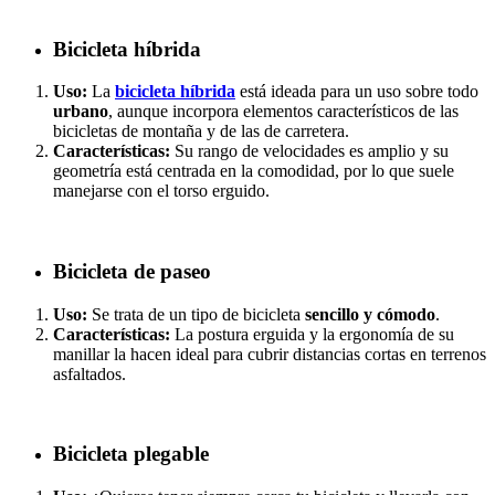
Bicicleta híbrida
Uso:
La
bicicleta híbrida
está ideada para un uso sobre todo
urbano
, aunque incorpora elementos característicos de las
bicicletas de montaña y de las de carretera.
Características:
Su rango de velocidades es amplio y su
geometría está centrada en la comodidad, por lo que suele
manejarse con el torso erguido.
Bicicleta de paseo
Uso:
Se trata de un tipo de bicicleta
sencillo y cómodo
.
Características:
La postura erguida y la ergonomía de su
manillar la hacen ideal para cubrir distancias cortas en terrenos
asfaltados.
Bicicleta plegable