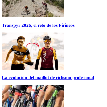
Transpyr 2026, el reto de los Pirineos
La evolución del maillot de ciclismo profesional