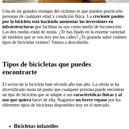
Una de las grandes ventajas del ciclismo es que pueden practicarlo
personas de cualquier edad y condición física. La
creciente pasión
por la bicicleta está haciendo aumentar las inversiones en
infraestructuras
que facilitan su uso como medio de locomoción.
Las dos ruedas están de moda. ¿Te has fijado en la enorme variedad
de modelos que se ven hoy por las calles? ¿Te gustaría saber cuántos
tipos de bicicletas existen? Vamos a descubrirlo.
Tipos de bicicletas que puedes
encontrarte
El sector de la bicicleta bate récords año tras año. La oferta se ha
diversificado hasta tal punto que cualquier persona puede encontrar
un tipo de bicicleta que se adapte a sus
características físicas y al
uso que quiera
hacer de ella. Hagamos
un breve repaso
por los
diferentes tipos de bicicletas disponibles hoy en el mercado.
Bicicletas infantiles