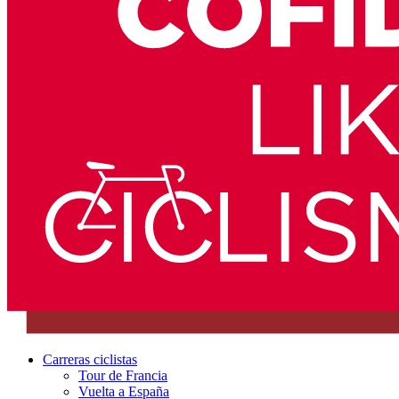
Carreras ciclistas
Tour de Francia
Vuelta a España