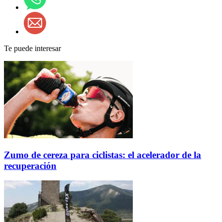
Te puede interesar
Zumo de cereza para ciclistas: el acelerador de la
recuperación