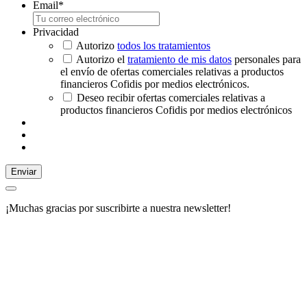
Email
*
Privacidad
Autorizo
todos los tratamientos
Autorizo el
tratamiento de mis datos
personales para
el envío de ofertas comerciales relativas a productos
financieros Cofidis por medios electrónicos.
Deseo recibir ofertas comerciales relativas a
productos financieros Cofidis por medios electrónicos
Enviar
¡Muchas gracias por suscribirte a nuestra newsletter!