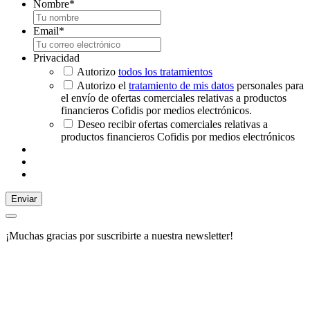
Nombre
*
Email
*
Privacidad
Autorizo
todos los tratamientos
Autorizo el
tratamiento de mis datos
personales para
el envío de ofertas comerciales relativas a productos
financieros Cofidis por medios electrónicos.
Deseo recibir ofertas comerciales relativas a
productos financieros Cofidis por medios electrónicos
Enviar
¡Muchas gracias por suscribirte a nuestra newsletter!