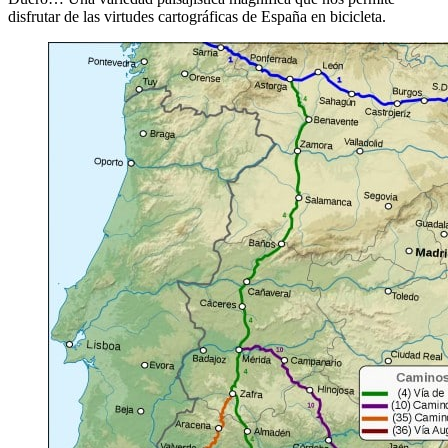
disfrutar de las virtudes cartográficas de España en bicicleta.