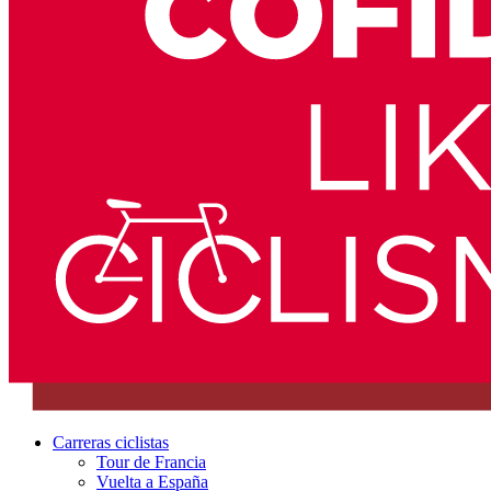
Carreras ciclistas
Tour de Francia
Vuelta a España