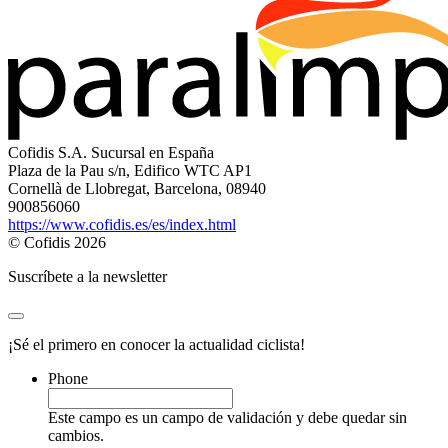
Cofidis S.A. Sucursal en España
Plaza de la Pau s/n, Edifico WTC AP1
Cornellà de Llobregat, Barcelona, 08940
900856060
https://www.cofidis.es/es/index.html
© Cofidis 2026
Suscríbete a la newsletter
¡Sé el primero en conocer la actualidad ciclista!
Phone
Este campo es un campo de validación y debe quedar sin
cambios.