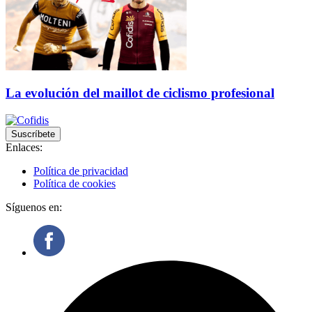
La evolución del maillot de ciclismo profesional
Suscríbete
Enlaces:
Política de privacidad
Política de cookies
Síguenos en: