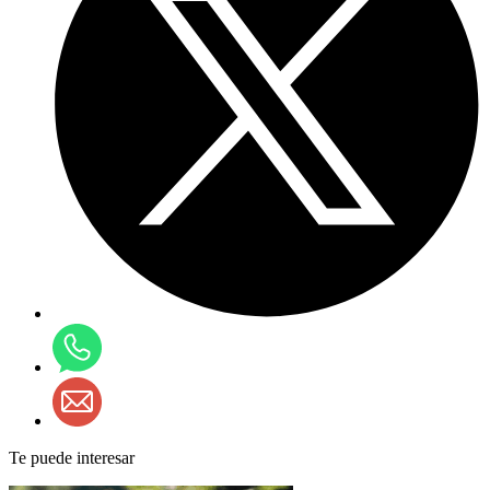
Te puede interesar