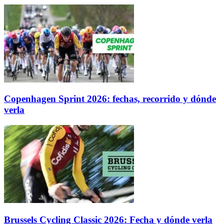
Copenhagen Sprint 2026: fechas, recorrido y dónde
verla
Brussels Cycling Classic 2026: Fecha y dónde verla