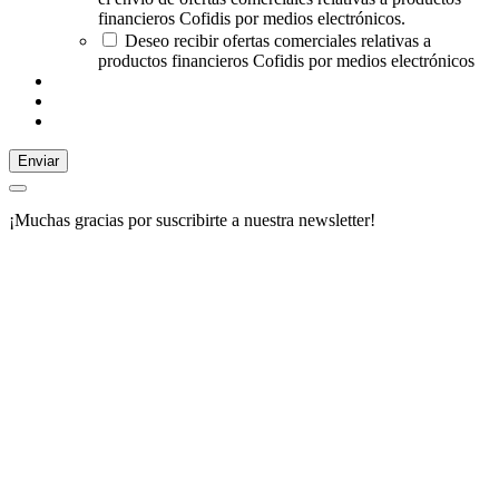
financieros Cofidis por medios electrónicos.
Deseo recibir ofertas comerciales relativas a
productos financieros Cofidis por medios electrónicos
Enviar
¡Muchas gracias por suscribirte a nuestra newsletter!