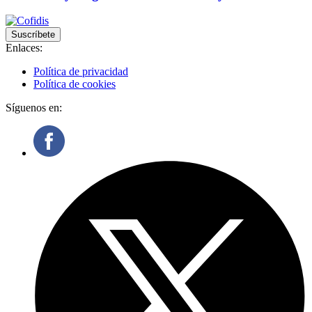
Suscríbete
Enlaces:
Política de privacidad
Política de cookies
Síguenos en: