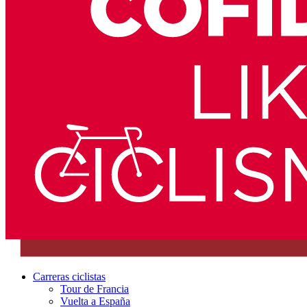
Carreras ciclistas
Tour de Francia
Vuelta a España