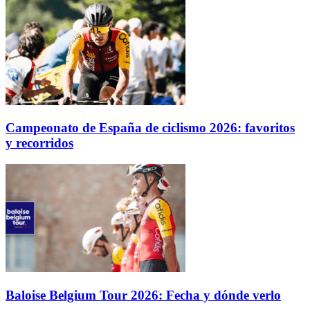
Campeonato de España de ciclismo 2026: favoritos
y recorridos
Baloise Belgium Tour 2026: Fecha y dónde verlo