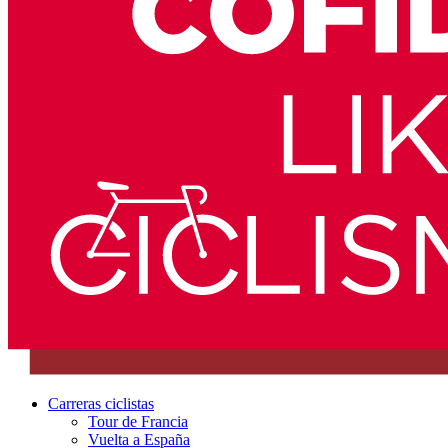
Carreras ciclistas
Tour de Francia
Vuelta a España