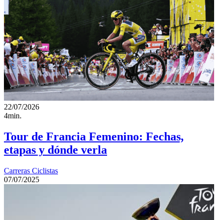
22/07/2026
4min.
Tour de Francia Femenino: Fechas,
etapas y dónde verla
Carreras Ciclistas
07/07/2025