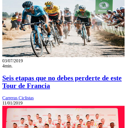
03/07/2019
4min.
Seis etapas que no debes perderte de este
Tour de Francia
Carreras Ciclistas
11/01/2019