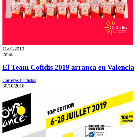
11/01/2019
2min.
El Team Cofidis 2019 arranca en Valencia
Carreras Ciclistas
30/10/2018