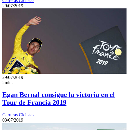
Carreras Ciclistas
29/07/2019
29/07/2019
2min.
Egan Bernal consigue la victoria en el
Tour de Francia 2019
Carreras Ciclistas
03/07/2019