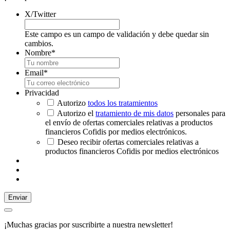
X/Twitter
Este campo es un campo de validación y debe quedar sin
cambios.
Nombre
*
Email
*
Privacidad
Autorizo
todos los tratamientos
Autorizo el
tratamiento de mis datos
personales para
el envío de ofertas comerciales relativas a productos
financieros Cofidis por medios electrónicos.
Deseo recibir ofertas comerciales relativas a
productos financieros Cofidis por medios electrónicos
Enviar
¡Muchas gracias por suscribirte a nuestra newsletter!