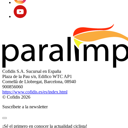
Cofidis S.A. Sucursal en España
Plaza de la Pau s/n, Edifico WTC AP1
Cornellà de Llobregat, Barcelona, 08940
900856060
https://www.cofidis.es/es/index.html
© Cofidis 2026
Suscríbete a la newsletter
¡Sé el primero en conocer la actualidad ciclista!