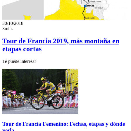
30/10/2018
3min.
Tour de Francia 2019, más montaña en
etapas cortas
Te puede interesar
Tour de Francia Femenino: Fechas, etapas y dónde
verla