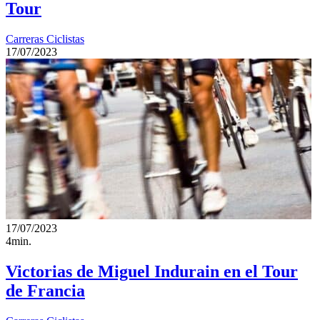
Tour
Carreras Ciclistas
17/07/2023
17/07/2023
4min.
Victorias de Miguel Indurain en el Tour
de Francia