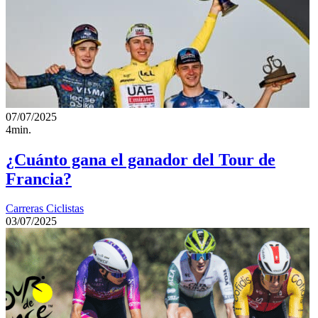
07/07/2025
4min.
¿Cuánto gana el ganador del Tour de
Francia?
Carreras Ciclistas
03/07/2025