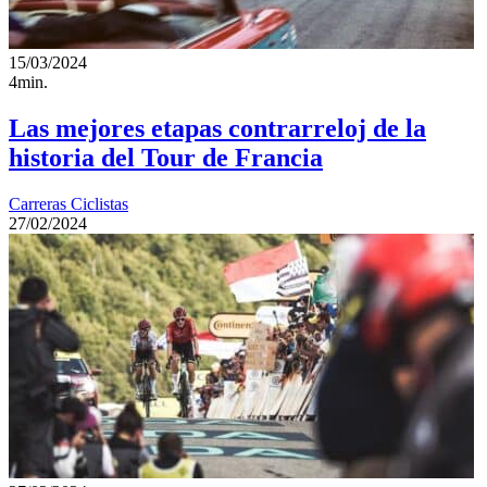
15/03/2024
4min.
Las mejores etapas contrarreloj de la
historia del Tour de Francia
Carreras Ciclistas
27/02/2024