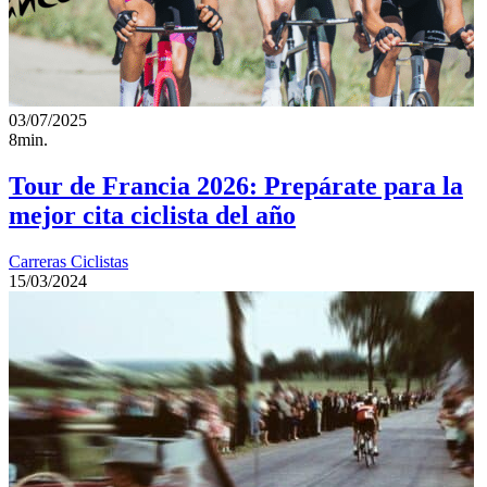
03/07/2025
8min.
Tour de Francia 2026: Prepárate para la
mejor cita ciclista del año
Carreras Ciclistas
15/03/2024